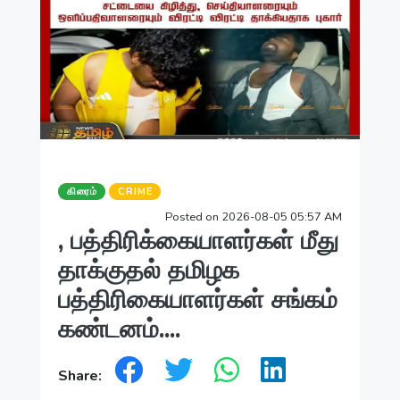
கிரைம்
CRIME
Posted on 2026-08-05 05:57 AM
, பத்திரிக்கையாளர்கள் மீது
தாக்குதல் தமிழக
பத்திரிகையாளர்கள் சங்கம்
கண்டனம்....
Share: