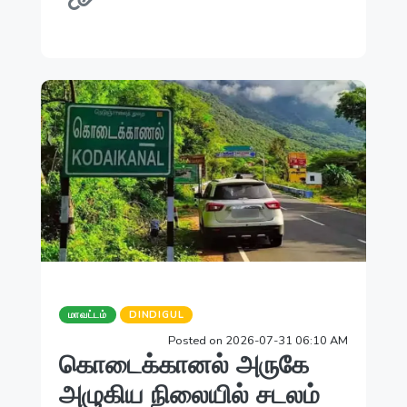
மாவட்டம்
DINDIGUL
Posted on 2026-07-31 06:10 AM
கொடைக்கானல் அருகே
அழுகிய நிலையில் சடலம்