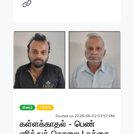
கிரைம்
CRIME
Posted on 2026-08-02 03:57 PM
கள்ளக்காதல் - பெண்
எரித்துக் கொலை ! தந்தை