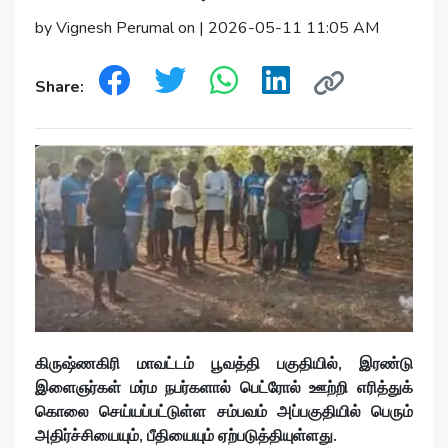
by Vignesh Perumal on | 2026-05-11 11:05 AM
Share:
கிருஷ்ணகிரி மாவட்டம் பூவத்தி பகுதியில், இரண்டு
இளைஞர்கள் மர்ம நபர்களால் பெட்ரோல் ஊற்றி எரித்துக்
கொலை செய்யப்பட்டுள்ள சம்பவம் அப்பகுதியில் பெரும்
அதிர்ச்சியையும், பீதியையும் ஏற்படுத்தியுள்ளது.