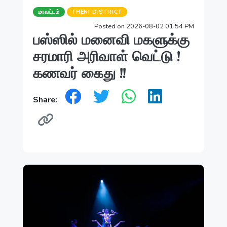
மாவட்டம்
THENI DISTRICT
Posted on 2026-08-02 01:54 PM
பஸ்ஸில் மனைவி மகளுக்கு
சரமாரி அரிவாள் வெட்டு !
கணவர் கைது !!
Share: