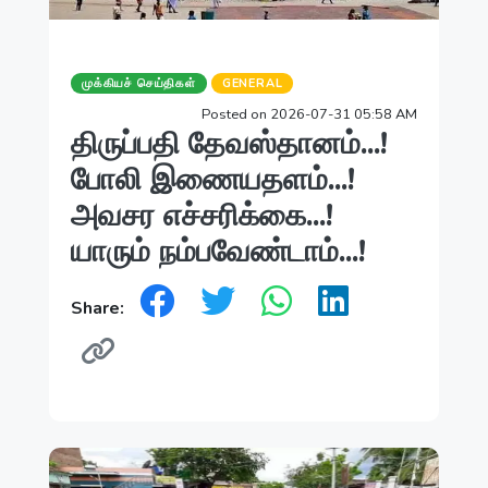
முக்கியச் செய்திகள்
GENERAL
Posted on 2026-07-31 05:58 AM
திருப்பதி தேவஸ்தானம்...!
போலி இணையதளம்...!
அவசர எச்சரிக்கை...!
யாரும் நம்பவேண்டாம்...!
Share: