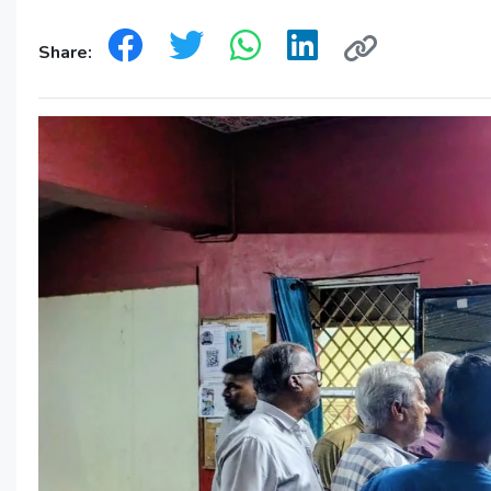
Share: