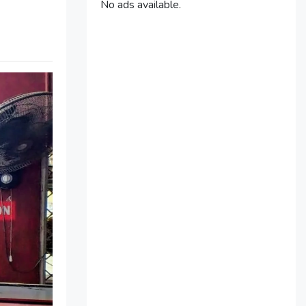
No ads available.