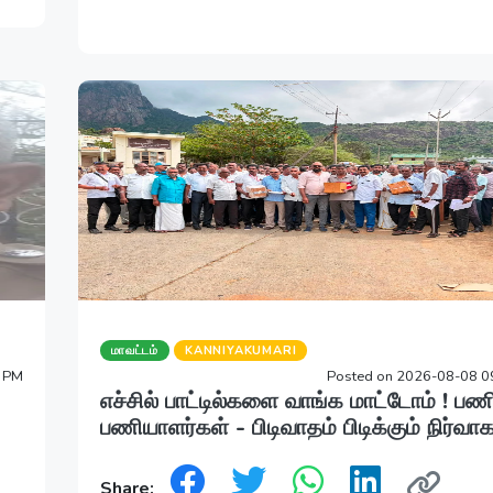
மாவட்டம்
KANNIYAKUMARI
3 PM
Posted on 2026-08-08 0
எச்சில் பாட்டில்களை வாங்க மாட்டோம் ! ப
பணியாளர்கள் - பிடிவாதம் பிடிக்கும் நிர்வாகம
Share: