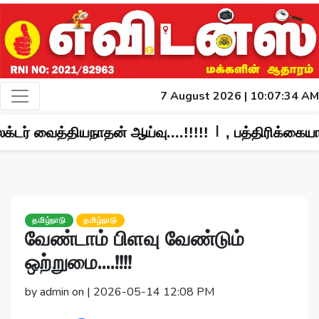
7 August 2026 | 10:07:36 AM
|
்வு....!!!!!
, பத்திரிக்கையாளர்கள் மீது தாக்குத
தமிழ்நாடு
தமிழ்நாடு
வேண்டாம் பிளவு வேண்டும்
ஒற்றுமை....!!!!
by admin on | 2026-05-14 12:08 PM