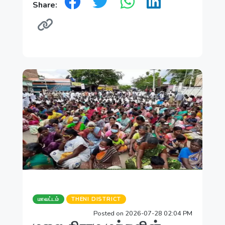
Share:
மாவட்டம்
THENI DISTRICT
Posted on 2026-07-28 02:04 PM