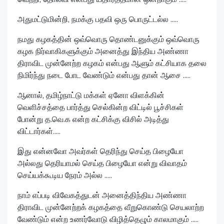
அதுமட்டுமின்றி, நமக்கு பதவி ஒரு பொருட்டல்ல .....
நமது கழகத்தின் ஒவ்வொரு தொண்டனுக்கும் ஒவ்வொரு
கழக நிர்வாகிகளுக்கும் அனைத்து இந்திய அண்ணா
திராவிட முன்னேற்ற கழகம் என்பது ஆளும் கட்சியாக தலை
நிமிர்ந்து நடை போட வேண்டும் என்பது தான் ஆசை .....
ஆனால், தமிழ்நாட்டு மக்கள் ஏனோ விளக்கின்
வெளிச்சத்தை பார்த்து செல்கின்ற விட்டில் பூச்சிகள்
போன்று த.வெ.க என்ற கட்சிக்கு விசில் அடித்து
விட்டார்கள்.....
இது என்னவோ அவர்கள் தெரிந்து செய்த பிழையோ
அல்லது தெரியாமல் செய்த பிழையோ என்று விவாதம்
செய்யக்கூடிய நேரம் அல்ல .....
நாம் எப்படி விவேகத்துடன் அனைத்திந்திய அண்ணா
திராவிட முன்னேற்றக் கழகத்தை வீறுகொண்டு செயலாற்ற
வேண்டும் என்ற உணர்வோடு விழித்தெழும் காலமாகும் .....