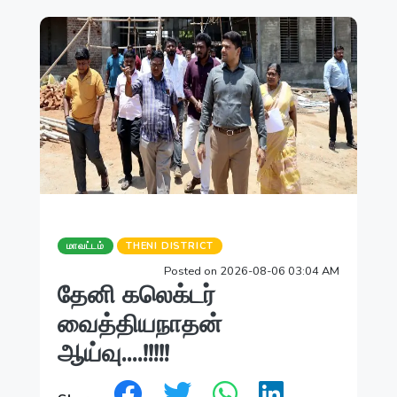
மாவட்டம்
THENI DISTRICT
Posted on 2026-08-06 03:04 AM
தேனி கலெக்டர்
வைத்தியநாதன்
ஆய்வு....!!!!!