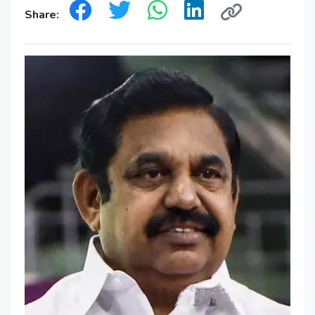
Share: