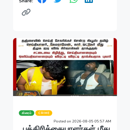
Share:
கிரைம்
CRIME
Posted on 2026-08-05 05:57 AM
, பத்திரிக்கையாளர்கள் மீது