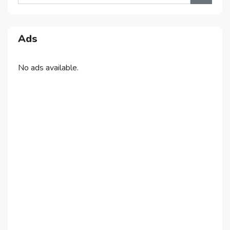
Ads
No ads available.