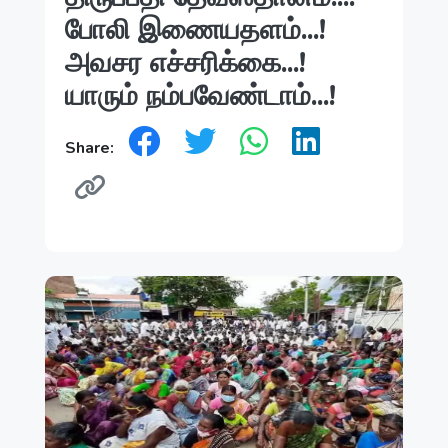
போலி இணையதளம்...!
அவசர எச்சரிக்கை...!
யாரும் நம்பவேண்டாம்...!
Share: