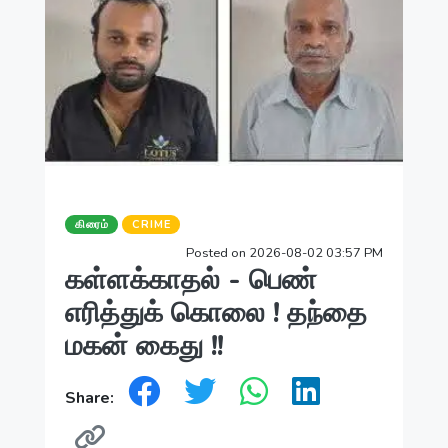
கிரைம்
CRIME
Posted on 2026-08-02 03:57 PM
கள்ளக்காதல் - பெண்
எரித்துக் கொலை ! தந்தை
மகன் கைது !!
Share: