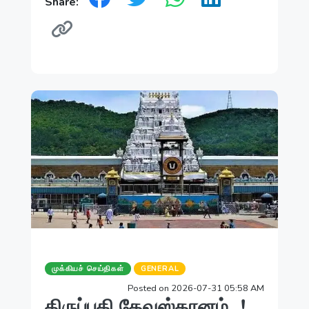
Share:
முக்கியச் செய்திகள்
GENERAL
Posted on 2026-07-31 05:58 AM
திருப்பதி தேவஸ்தானம்...!