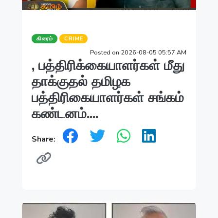
கிரைம்
CRIME
Posted on 2026-08-05 05:57 AM
, பத்திரிக்கையாளர்கள் மீது
தாக்குதல் தமிழக
பத்திரிகையாளர்கள் சங்கம்
கண்டனம்....
Share: