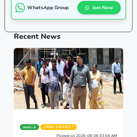
WhatsApp Group
Join Now
Recent
News
மாவட்டம்
THENI DISTRICT
Posted on 2026-08-06 03:04 AM