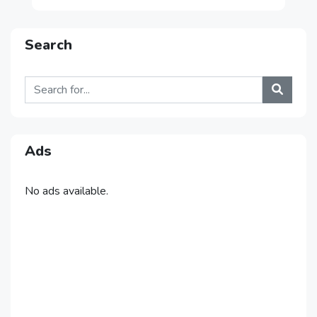
Search
Ads
No ads available.