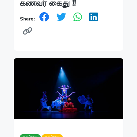
கணவர் கைது !!
Share: