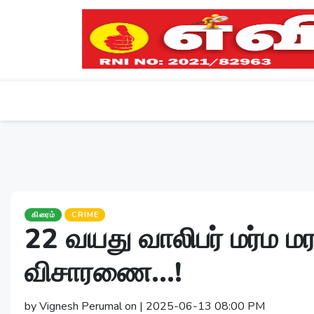
கிரைம்
CRIME
22 வயது வாலிபர் மர்ம மர
விசாரணை...!
by Vignesh Perumal on | 2025-06-13 08:00 PM