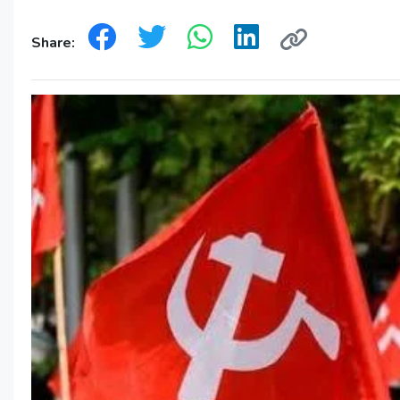
Share: