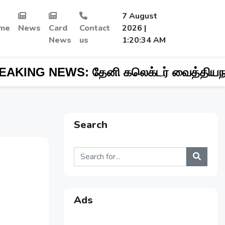
7 August
me
News
Card
Contact
2026 |
News
us
1:20:36 AM
|
 கலெக்டர் வைத்தியநாதன் ஆய்வு....!!!!!
Search
Ads