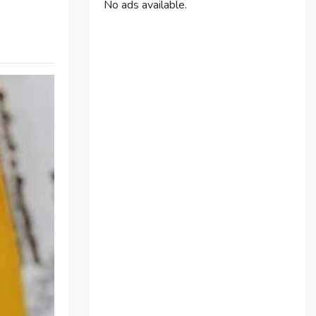
No ads available.