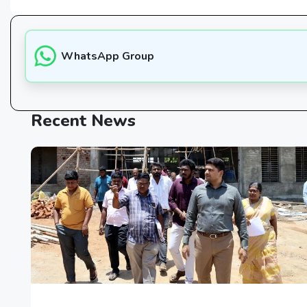
WhatsApp Group
Recent
News