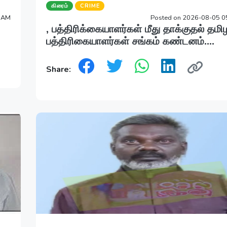
கிரைம்
CRIME
4 AM
Posted on 2026-08-05 0
, பத்திரிக்கையாளர்கள் மீது தாக்குதல் தம
பத்திரிகையாளர்கள் சங்கம் கண்டனம்....
Share: