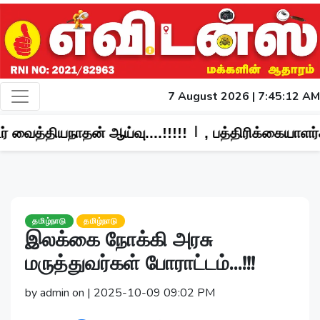
7 August 2026 | 7:45:13 AM
|
ஆய்வு....!!!!!
, பத்திரிக்கையாளர்கள் மீது தாக்க
தமிழ்நாடு
தமிழ்நாடு
இலக்கை நோக்கி அரசு
மருத்துவர்கள் போராட்டம்...!!!
by admin on | 2025-10-09 09:02 PM