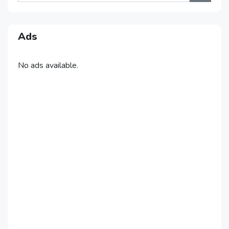
Ads
No ads available.