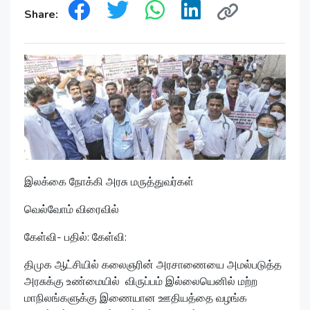
Share:
இலக்கை நோக்கி அரசு மருத்துவர்கள்
வெல்வோம் விரைவில்
கேள்வி- பதில்: கேள்வி:
திமுக ஆட்சியில் கலைஞரின் அரசாணையை அமல்படுத்த
அரசுக்கு உண்மையில் விருப்பம் இல்லையெனில் மற்ற
மாநிலங்களுக்கு இணையான ஊதியத்தை வழங்க