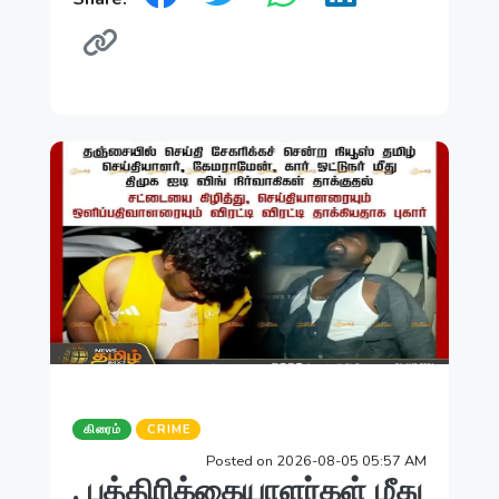
கிரைம்
CRIME
Posted on 2026-08-05 05:57 AM
, பத்திரிக்கையாளர்கள் மீது