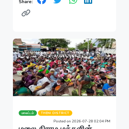
Share:
மாவட்டம்
THENI DISTRICT
Posted on 2026-07-28 02:04 PM