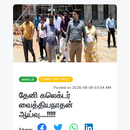
மாவட்டம்
THENI DISTRICT
Posted on 2026-08-06 03:04 AM
தேனி கலெக்டர்
வைத்தியநாதன்
ஆய்வு....!!!!!
Share: