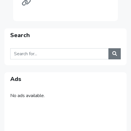
Search
Ads
No ads available.