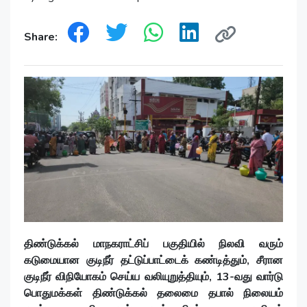
Share:
திண்டுக்கல் மாநகராட்சிப் பகுதியில் நிலவி வரும்
கடுமையான குடிநீர் தட்டுப்பாட்டைக் கண்டித்தும், சீரான
குடிநீர் விநியோகம் செய்ய வலியுறுத்தியும், 13-வது வார்டு
பொதுமக்கள் திண்டுக்கல் தலைமை தபால் நிலையம்