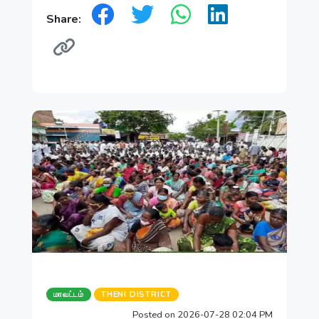
Share:
மாவட்டம்
THENI DISTRICT
Posted on 2026-07-28 02:04 PM