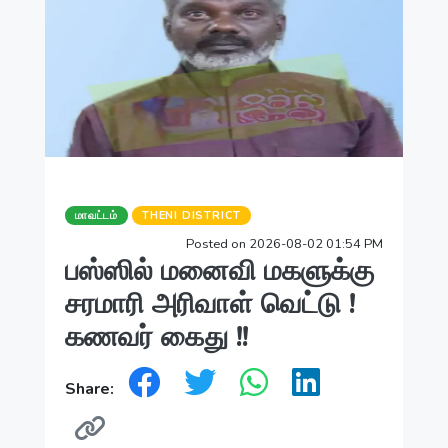
மாவட்டம்
THENI DISTRICT
Posted on 2026-08-02 01:54 PM
பஸ்ஸில் மனைவி மகளுக்கு
சரமாரி அரிவாள் வெட்டு !
கணவர் கைது !!
Share: