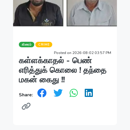
கிரைம்
CRIME
Posted on 2026-08-02 03:57 PM
கள்ளக்காதல் - பெண்
எரித்துக் கொலை ! தந்தை
மகன் கைது !!
Share: