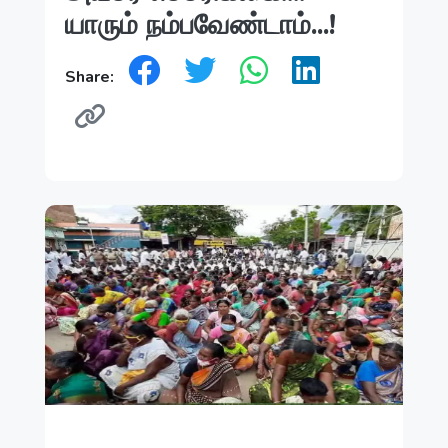
யாரும் நம்பவேண்டாம்...!
Share: