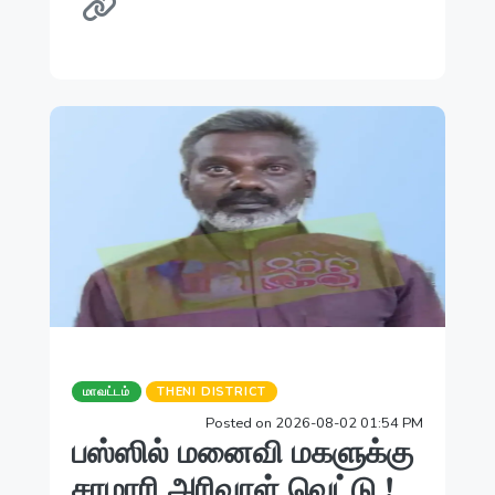
மாவட்டம்
THENI DISTRICT
Posted on 2026-08-02 01:54 PM
பஸ்ஸில் மனைவி மகளுக்கு
சரமாரி அரிவாள் வெட்டு !