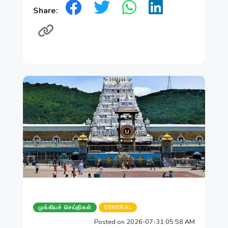
Share:
முக்கியச் செய்திகள்
GENERAL
Posted on 2026-07-31 05:58 AM