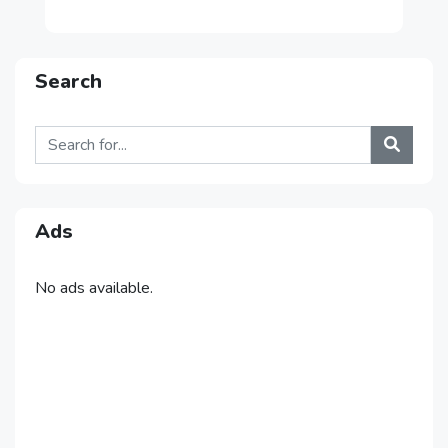
Search
Ads
No ads available.