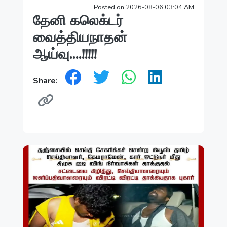
Posted on 2026-08-06 03:04 AM
தேனி கலெக்டர்
வைத்தியநாதன்
ஆய்வு....!!!!!
Share: