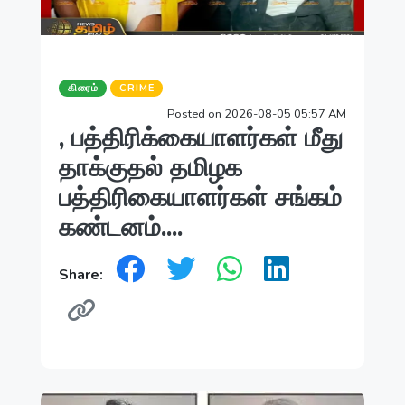
கிரைம்
CRIME
Posted on 2026-08-05 05:57 AM
, பத்திரிக்கையாளர்கள் மீது
தாக்குதல் தமிழக
பத்திரிகையாளர்கள் சங்கம்
கண்டனம்....
Share: