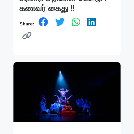
கணவர் கைது !!
Share: